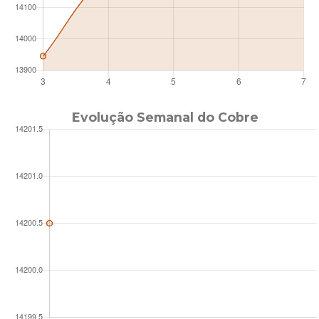
Evolução Semanal do Cobre