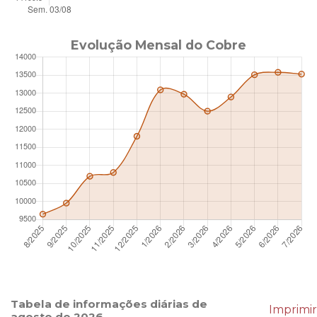
Evolução Mensal do Cobre
Tabela de informações diárias de
Imprimir
agosto de 2026